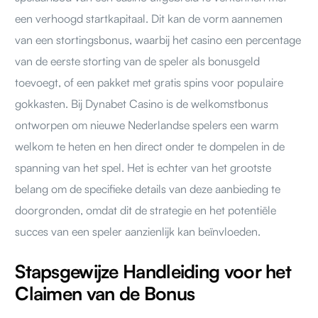
een verhoogd startkapitaal. Dit kan de vorm aannemen
van een stortingsbonus, waarbij het casino een percentage
van de eerste storting van de speler als bonusgeld
toevoegt, of een pakket met gratis spins voor populaire
gokkasten. Bij Dynabet Casino is de welkomstbonus
ontworpen om nieuwe Nederlandse spelers een warm
welkom te heten en hen direct onder te dompelen in de
spanning van het spel. Het is echter van het grootste
belang om de specifieke details van deze aanbieding te
doorgronden, omdat dit de strategie en het potentiële
succes van een speler aanzienlijk kan beïnvloeden.
Stapsgewijze Handleiding voor het
Claimen van de Bonus