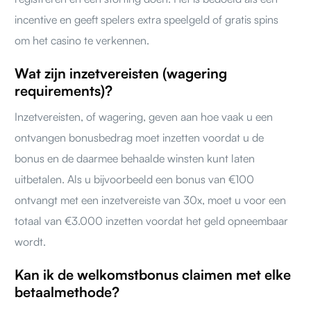
incentive en geeft spelers extra speelgeld of gratis spins
om het casino te verkennen.
Wat zijn inzetvereisten (wagering
requirements)?
Inzetvereisten, of wagering, geven aan hoe vaak u een
ontvangen bonusbedrag moet inzetten voordat u de
bonus en de daarmee behaalde winsten kunt laten
uitbetalen. Als u bijvoorbeeld een bonus van €100
ontvangt met een inzetvereiste van 30x, moet u voor een
totaal van €3.000 inzetten voordat het geld opneembaar
wordt.
Kan ik de welkomstbonus claimen met elke
betaalmethode?