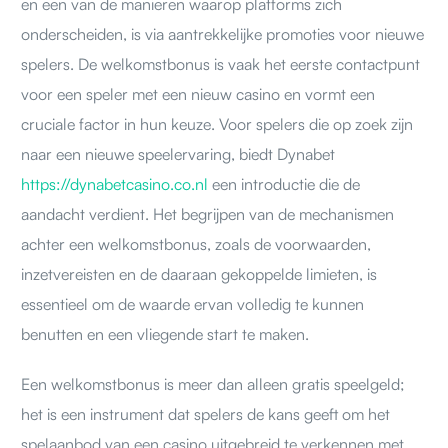
en een van de manieren waarop platforms zich
onderscheiden, is via aantrekkelijke promoties voor nieuwe
spelers. De welkomstbonus is vaak het eerste contactpunt
voor een speler met een nieuw casino en vormt een
cruciale factor in hun keuze. Voor spelers die op zoek zijn
naar een nieuwe speelervaring, biedt Dynabet
https://dynabetcasino.co.nl
een introductie die de
aandacht verdient. Het begrijpen van de mechanismen
achter een welkomstbonus, zoals de voorwaarden,
inzetvereisten en de daaraan gekoppelde limieten, is
essentieel om de waarde ervan volledig te kunnen
benutten en een vliegende start te maken.
Een welkomstbonus is meer dan alleen gratis speelgeld;
het is een instrument dat spelers de kans geeft om het
spelaanbod van een casino uitgebreid te verkennen met