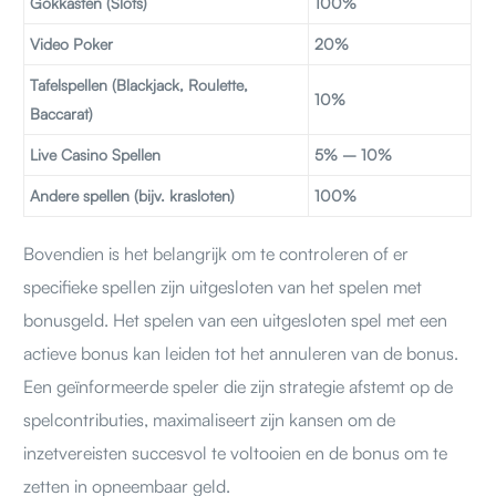
Gokkasten (Slots)
100%
Video Poker
20%
Tafelspellen (Blackjack, Roulette,
10%
Baccarat)
Live Casino Spellen
5% – 10%
Andere spellen (bijv. krasloten)
100%
Bovendien is het belangrijk om te controleren of er
specifieke spellen zijn uitgesloten van het spelen met
bonusgeld. Het spelen van een uitgesloten spel met een
actieve bonus kan leiden tot het annuleren van de bonus.
Een geïnformeerde speler die zijn strategie afstemt op de
spelcontributies, maximaliseert zijn kansen om de
inzetvereisten succesvol te voltooien en de bonus om te
zetten in opneembaar geld.