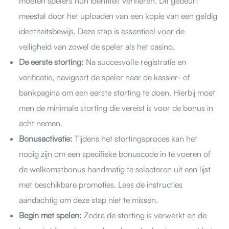
moeten spelers hun identiteit verifiëren. Dit gebeurt
meestal door het uploaden van een kopie van een geldig
identiteitsbewijs. Deze stap is essentieel voor de
veiligheid van zowel de speler als het casino.
De eerste storting:
Na succesvolle registratie en
verificatie, navigeert de speler naar de kassier- of
bankpagina om een eerste storting te doen. Hierbij moet
men de minimale storting die vereist is voor de bonus in
acht nemen.
Bonusactivatie:
Tijdens het stortingsproces kan het
nodig zijn om een specifieke bonuscode in te voeren of
de welkomstbonus handmatig te selecteren uit een lijst
met beschikbare promoties. Lees de instructies
aandachtig om deze stap niet te missen.
Begin met spelen:
Zodra de storting is verwerkt en de