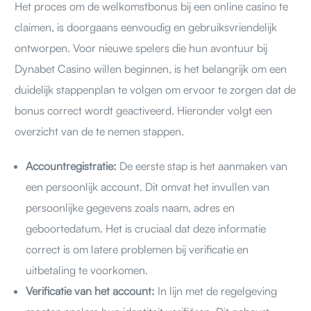
Het proces om de welkomstbonus bij een online casino te
claimen, is doorgaans eenvoudig en gebruiksvriendelijk
ontworpen. Voor nieuwe spelers die hun avontuur bij
Dynabet Casino willen beginnen, is het belangrijk om een
duidelijk stappenplan te volgen om ervoor te zorgen dat de
bonus correct wordt geactiveerd. Hieronder volgt een
overzicht van de te nemen stappen.
Accountregistratie:
De eerste stap is het aanmaken van
een persoonlijk account. Dit omvat het invullen van
persoonlijke gegevens zoals naam, adres en
geboortedatum. Het is cruciaal dat deze informatie
correct is om latere problemen bij verificatie en
uitbetaling te voorkomen.
Verificatie van het account:
In lijn met de regelgeving